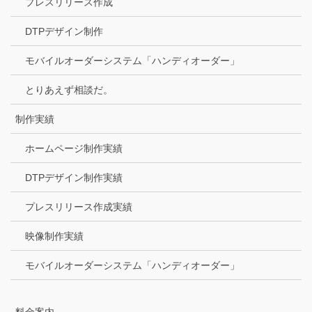
プレスリリース作成
DTPデザイン制作
モバイルオーダーシステム「ハンディオーダー」
とりあえず相談だ。
制作実績
ホームページ制作実績
DTPデザイン制作実績
プレスリリース作成実績
映像制作実績
モバイルオーダーシステム「ハンディオーダー」
料金案内