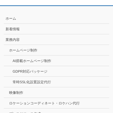
ホーム
新着情報
業務内容
ホームページ制作
AI搭載ホームページ制作
GDPR対応パッケージ
常時SSL化設置設定代行
映像制作
ロケーションコーディネート・ロケハン代行