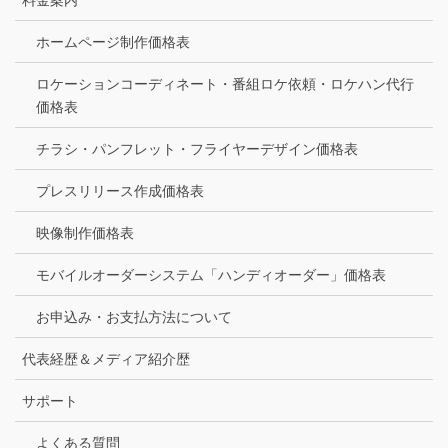
ホームページ制作価格表
ロケーションコーディネート・番組ロケ依頼・ロケハン代行
価格表
チラシ・パンフレット・フライヤーデザイン価格表
プレスリリース作成価格表
映像制作価格表
モバイルオーダーシステム「ハンディオーダー」価格表
お申込み・お支払方法について
代表経歴＆メディア紹介歴
サポート
よくある質問