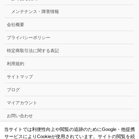
メンテナンス・障害情報
会社概要
プライバシーポリシー
特定商取引法に関する表記
利用規約
サイトマップ
ブログ
マイアカウント
お問い合わせ
当サイトでは利便性向上や閲覧の追跡のためにGoogle・他提携
サービスによりCookieが使用されています。サイトの閲覧を続